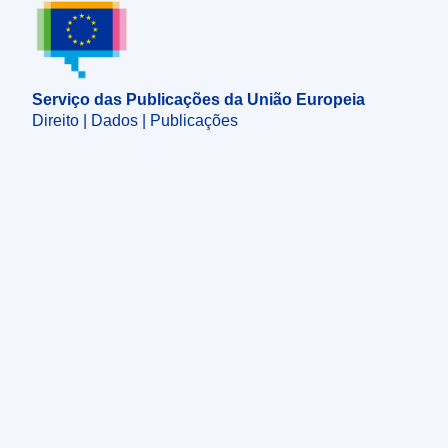
Serviço das Publicações da União Europeia
Serviço das Publicações da União Europeia
Direito | Dados | Publicações