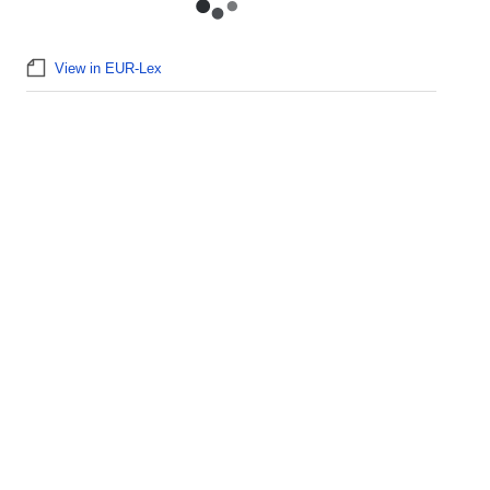
View in EUR-Lex