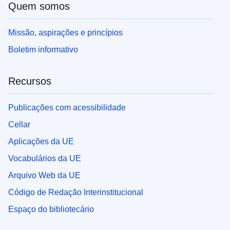
Quem somos
Missão, aspirações e princípios
Boletim informativo
Recursos
Publicações com acessibilidade
Cellar
Aplicações da UE
Vocabulários da UE
Arquivo Web da UE
Código de Redação Interinstitucional
Espaço do bibliotecário