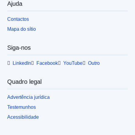
Ajuda
Contactos
Mapa do sítio
Siga-nos
LinkedIn
Facebook
YouTube
Outro
Quadro legal
Advertência jurídica
Testemunhos
Acessibilidade