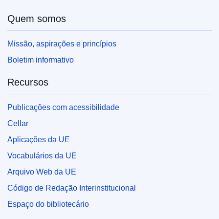
Quem somos
Missão, aspirações e princípios
Boletim informativo
Recursos
Publicações com acessibilidade
Cellar
Aplicações da UE
Vocabulários da UE
Arquivo Web da UE
Código de Redação Interinstitucional
Espaço do bibliotecário