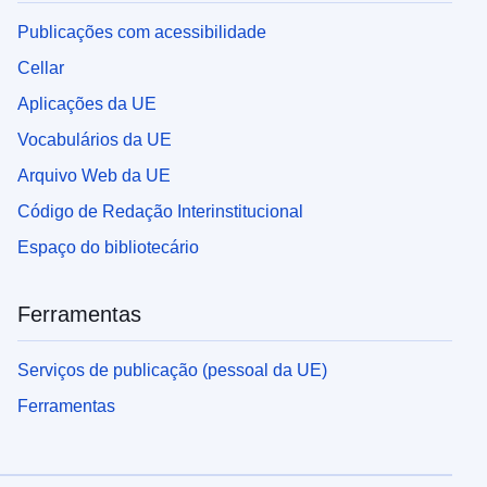
Publicações com acessibilidade
Cellar
Aplicações da UE
Vocabulários da UE
Arquivo Web da UE
Código de Redação Interinstitucional
Espaço do bibliotecário
Ferramentas
Serviços de publicação (pessoal da UE)
Ferramentas