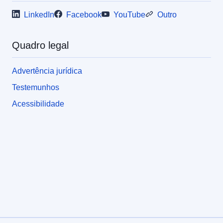
LinkedIn
Facebook
YouTube
Outro
Quadro legal
Advertência jurídica
Testemunhos
Acessibilidade