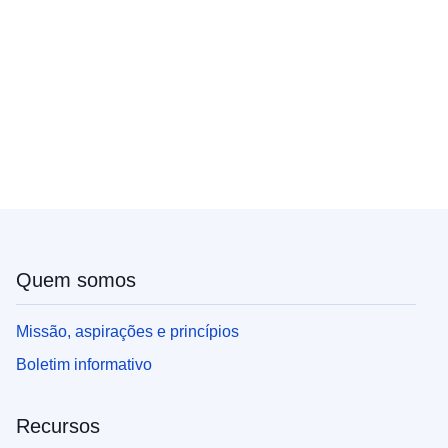
Quem somos
Missão, aspirações e princípios
Boletim informativo
Recursos