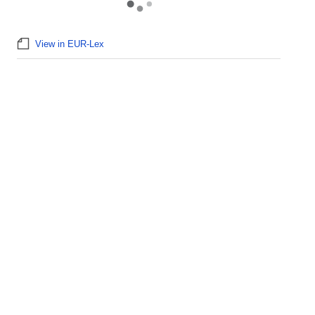
View in EUR-Lex