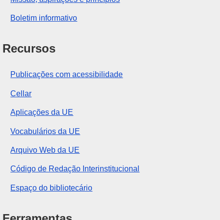
Boletim informativo
Recursos
Publicações com acessibilidade
Cellar
Aplicações da UE
Vocabulários da UE
Arquivo Web da UE
Código de Redação Interinstitucional
Espaço do bibliotecário
Ferramentas