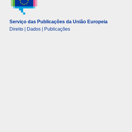
Serviço das Publicações da União Europeia
Direito | Dados | Publicações