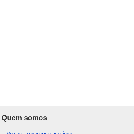
Quem somos
Missão, aspirações e princípios