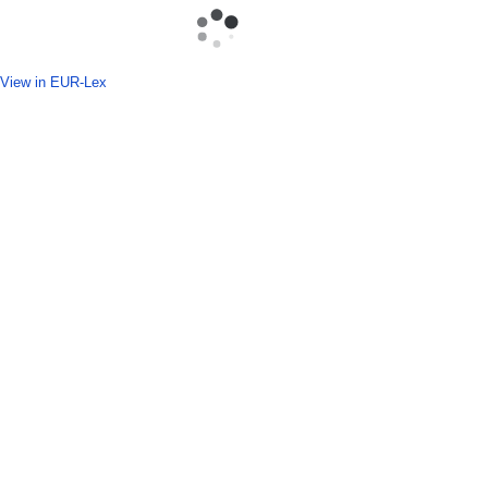
View in EUR-Lex