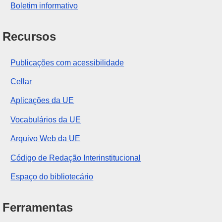
Boletim informativo
Recursos
Publicações com acessibilidade
Cellar
Aplicações da UE
Vocabulários da UE
Arquivo Web da UE
Código de Redação Interinstitucional
Espaço do bibliotecário
Ferramentas