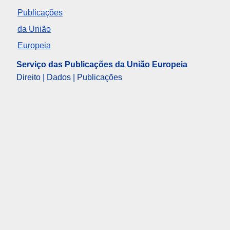
Serviço das Publicações da União Europeia
Direito | Dados | Publicações