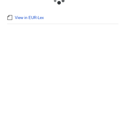
View in EUR-Lex