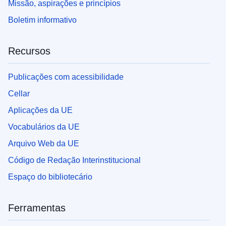
Missão, aspirações e princípios
Boletim informativo
Recursos
Publicações com acessibilidade
Cellar
Aplicações da UE
Vocabulários da UE
Arquivo Web da UE
Código de Redação Interinstitucional
Espaço do bibliotecário
Ferramentas