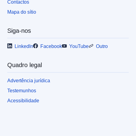
Contactos
Mapa do sítio
Siga-nos
LinkedIn
Facebook
YouTube
Outro
Quadro legal
Advertência jurídica
Testemunhos
Acessibilidade