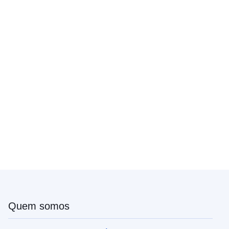
Quem somos