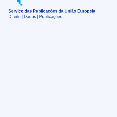
Serviço das Publicações da União Europeia
Direito | Dados | Publicações