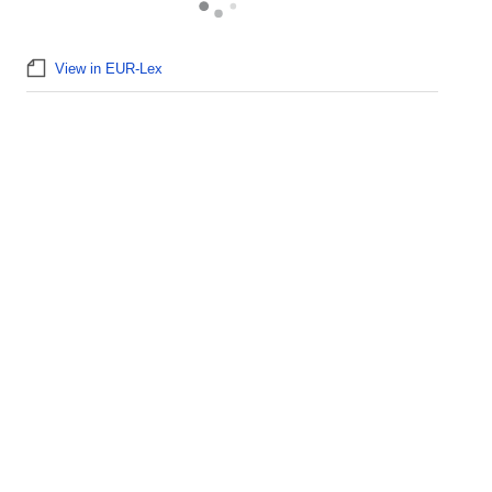
View in EUR-Lex