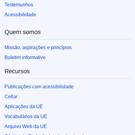
Testemunhos
Acessibilidade
Quem somos
Missão, aspirações e princípios
Boletim informativo
Recursos
Publicações com acessibilidade
Cellar
Aplicações da UE
Vocabulários da UE
Arquivo Web da UE