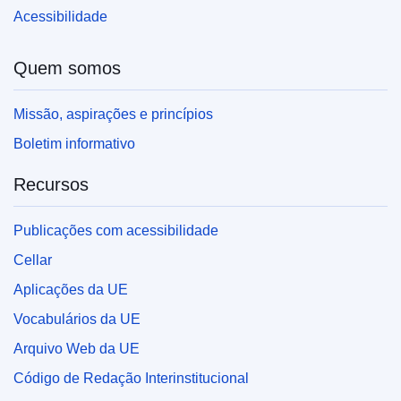
Acessibilidade
Quem somos
Missão, aspirações e princípios
Boletim informativo
Recursos
Publicações com acessibilidade
Cellar
Aplicações da UE
Vocabulários da UE
Arquivo Web da UE
Código de Redação Interinstitucional