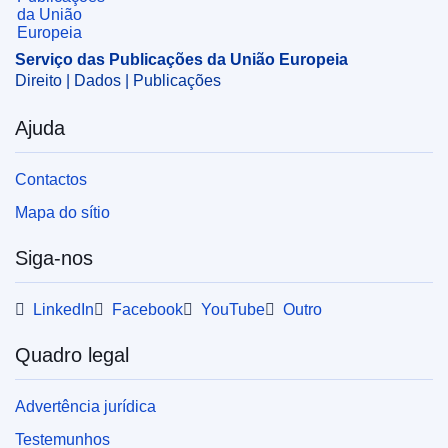
Serviço das Publicações da União Europeia
Direito | Dados | Publicações
Ajuda
Contactos
Mapa do sítio
Siga-nos
LinkedIn
Facebook
YouTube
Outro
Quadro legal
Advertência jurídica
Testemunhos