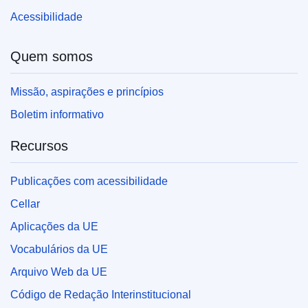
Acessibilidade
Quem somos
Missão, aspirações e princípios
Boletim informativo
Recursos
Publicações com acessibilidade
Cellar
Aplicações da UE
Vocabulários da UE
Arquivo Web da UE
Código de Redação Interinstitucional