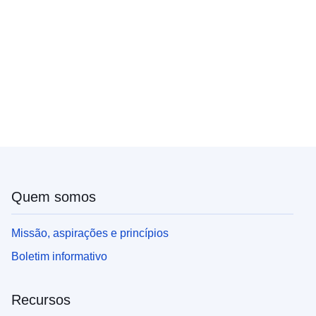
Quem somos
Missão, aspirações e princípios
Boletim informativo
Recursos