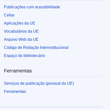
Publicações com acessibilidade
Cellar
Aplicações da UE
Vocabulários da UE
Arquivo Web da UE
Código de Redação Interinstitucional
Espaço do bibliotecário
Ferramentas
Serviços de publicação (pessoal da UE)
Ferramentas