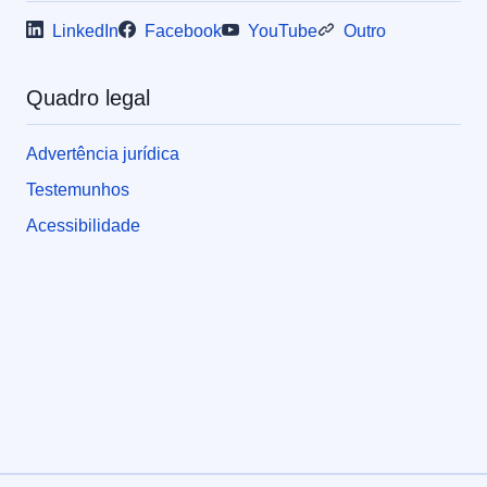
LinkedIn
Facebook
YouTube
Outro
Quadro legal
Advertência jurídica
Testemunhos
Acessibilidade