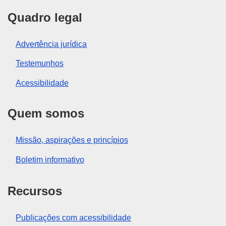
Quadro legal
Advertência jurídica
Testemunhos
Acessibilidade
Quem somos
Missão, aspirações e princípios
Boletim informativo
Recursos
Publicações com acessibilidade