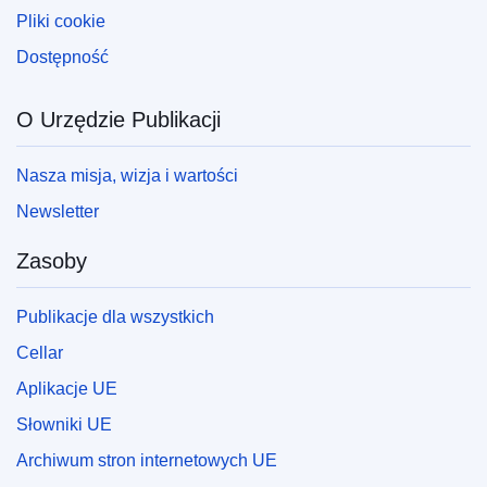
Pliki cookie
Dostępność
O Urzędzie Publikacji
Nasza misja, wizja i wartości
Newsletter
Zasoby
Publikacje dla wszystkich
Cellar
Aplikacje UE
Słowniki UE
Archiwum stron internetowych UE