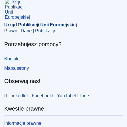
Urząd Publikacji Unii Europejskiej
Prawo | Dane | Publikacje
Potrzebujesz pomocy?
Kontakt
Mapa strony
Obserwuj nas!
LinkedIn
Facebook
YouTube
Inne
Kwestie prawne
Informacje prawne