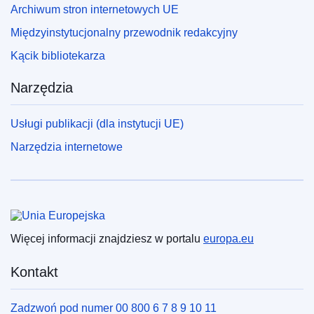
Archiwum stron internetowych UE
Międzyinstytucjonalny przewodnik redakcyjny
Kącik bibliotekarza
Narzędzia
Usługi publikacji (dla instytucji UE)
Narzędzia internetowe
Unia Europejska
Więcej informacji znajdziesz w portalu
europa.eu
Kontakt
Zadzwoń pod numer 00 800 6 7 8 9 10 11