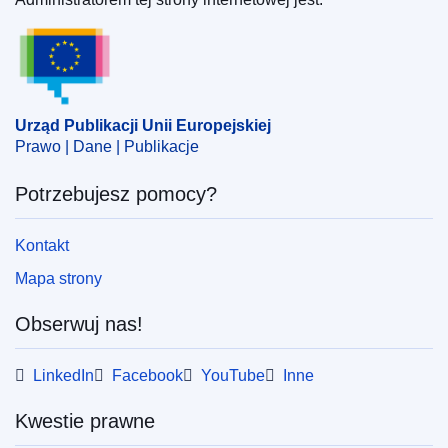
Urząd Publikacji Unii Europejskiej
Urząd Publikacji Unii Europejskiej
Prawo | Dane | Publikacje
Potrzebujesz pomocy?
Kontakt
Mapa strony
Obserwuj nas!
LinkedIn
Facebook
YouTube
Inne
Kwestie prawne