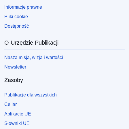
Informacje prawne
Pliki cookie
Dostępność
O Urzędzie Publikacji
Nasza misja, wizja i wartości
Newsletter
Zasoby
Publikacje dla wszystkich
Cellar
Aplikacje UE
Słowniki UE