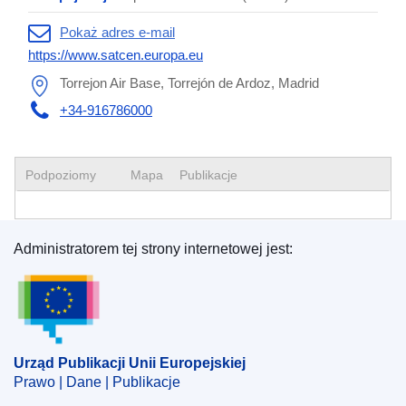
Pokaż adres e-mail
https://www.satcen.europa.eu
Torrejon Air Base, Torrejón de Ardoz, Madrid
+34-916786000
Podpoziomy
Mapa
Publikacje
Administratorem tej strony internetowej jest:
Urząd Publikacji Unii Europejskiej
Urząd Publikacji Unii Europejskiej
Prawo | Dane | Publikacje