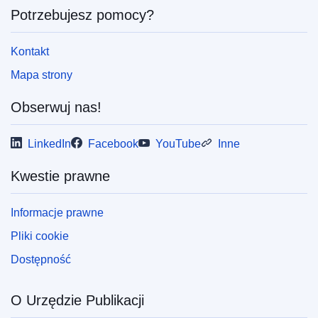
Potrzebujesz pomocy?
Kontakt
Mapa strony
Obserwuj nas!
LinkedIn
Facebook
YouTube
Inne
Kwestie prawne
Informacje prawne
Pliki cookie
Dostępność
O Urzędzie Publikacji