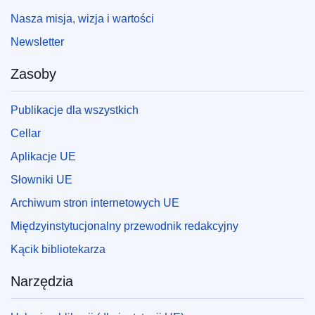
Nasza misja, wizja i wartości
Newsletter
Zasoby
Publikacje dla wszystkich
Cellar
Aplikacje UE
Słowniki UE
Archiwum stron internetowych UE
Międzyinstytucjonalny przewodnik redakcyjny
Kącik bibliotekarza
Narzędzia