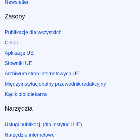
Newsletter
Zasoby
Publikacje dla wszystkich
Cellar
Aplikacje UE
Słowniki UE
Archiwum stron internetowych UE
Międzyinstytucjonalny przewodnik redakcyjny
Kącik bibliotekarza
Narzędzia
Usługi publikacji (dla instytucji UE)
Narzędzia internetowe