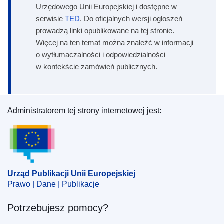
Urzędowego Unii Europejskiej i dostępne w
serwisie
TED
. Do oficjalnych wersji ogłoszeń
prowadzą linki opublikowane na tej stronie.
Więcej na ten temat można znaleźć w informacji
o wytłumaczalności i odpowiedzialności
w kontekście zamówień publicznych.
Administratorem tej strony internetowej jest:
Urząd Publikacji Unii Europejskiej
Urząd Publikacji Unii Europejskiej
Prawo | Dane | Publikacje
Potrzebujesz pomocy?