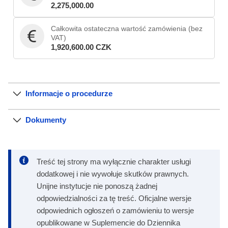
2,275,000.00
Całkowita ostateczna wartość zamówienia (bez
VAT)
1,920,600.00 CZK
Informacje o procedurze
Dokumenty
Treść tej strony ma wyłącznie charakter usługi
dodatkowej i nie wywołuje skutków prawnych.
Unijne instytucje nie ponoszą żadnej
odpowiedzialności za tę treść. Oficjalne wersje
odpowiednich ogłoszeń o zamówieniu to wersje
opublikowane w Suplemencie do Dziennika