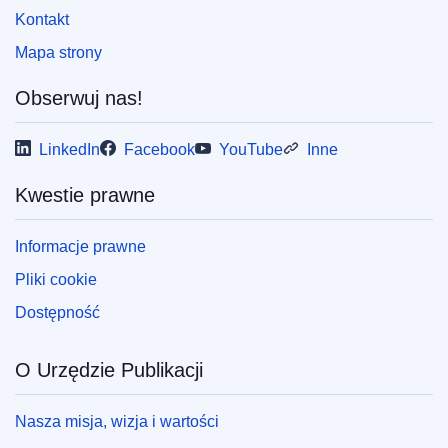
Kontakt
Mapa strony
Obserwuj nas!
LinkedIn
Facebook
YouTube
Inne
Kwestie prawne
Informacje prawne
Pliki cookie
Dostępność
O Urzędzie Publikacji
Nasza misja, wizja i wartości