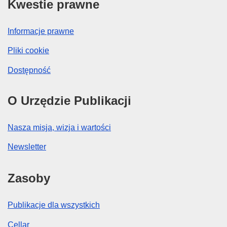
Kwestie prawne
Informacje prawne
Pliki cookie
Dostępność
O Urzędzie Publikacji
Nasza misja, wizja i wartości
Newsletter
Zasoby
Publikacje dla wszystkich
Cellar