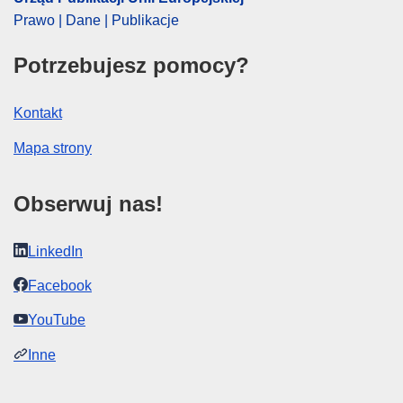
Prawo | Dane | Publikacje
Potrzebujesz pomocy?
Kontakt
Mapa strony
Obserwuj nas!
LinkedIn
Facebook
YouTube
Inne