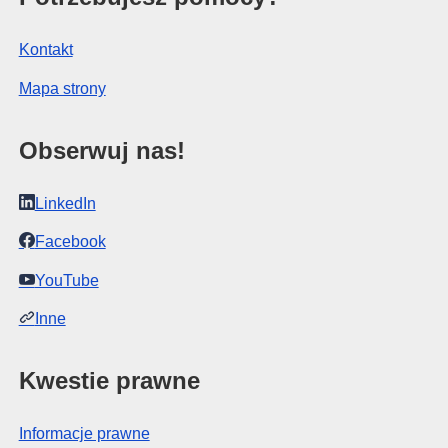
Kontakt
Mapa strony
Obserwuj nas!
LinkedIn
Facebook
YouTube
Inne
Kwestie prawne
Informacje prawne