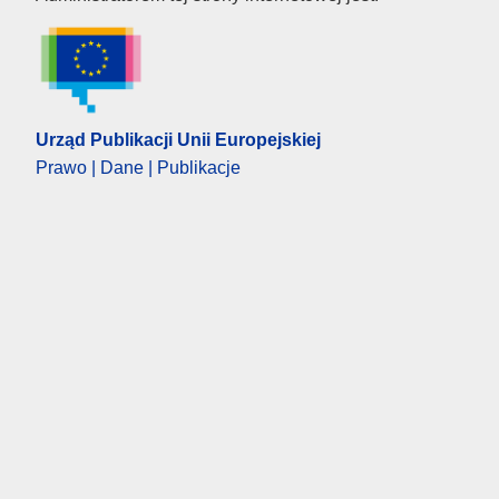
Urząd Publikacji Unii Europejskiej
Prawo | Dane | Publikacje