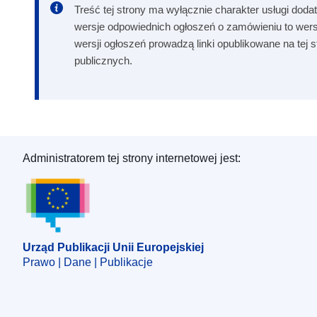
Treść tej strony ma wyłącznie charakter usługi dodat
wersje odpowiednich ogłoszeń o zamówieniu to wers
wersji ogłoszeń prowadzą linki opublikowane na tej
publicznych.
Administratorem tej strony internetowej jest:
Urząd Publikacji Unii Europejskiej
Urząd Publikacji Unii Europejskiej
Prawo | Dane | Publikacje