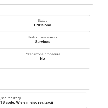
Status
Udzielono
Rodzaj zamówienia
Services
Przedłużona procedura
No
jsce realizacji
TS code: Wiele miejsc realizacji