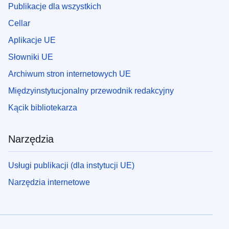
Publikacje dla wszystkich
Cellar
Aplikacje UE
Słowniki UE
Archiwum stron internetowych UE
Międzyinstytucjonalny przewodnik redakcyjny
Kącik bibliotekarza
Narzędzia
Usługi publikacji (dla instytucji UE)
Narzędzia internetowe