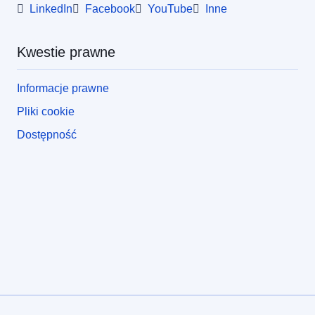
LinkedIn
Facebook
YouTube
Inne
Kwestie prawne
Informacje prawne
Pliki cookie
Dostępność