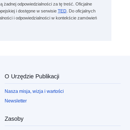
ą żadnej odpowiedzialności za tę treść. Oficjalne
ejskiej i dostępne w serwisie
TED
. Do oficjalnych
zalności i odpowiedzialności w kontekście zamówień
O Urzędzie Publikacji
Nasza misja, wizja i wartości
Newsletter
Zasoby