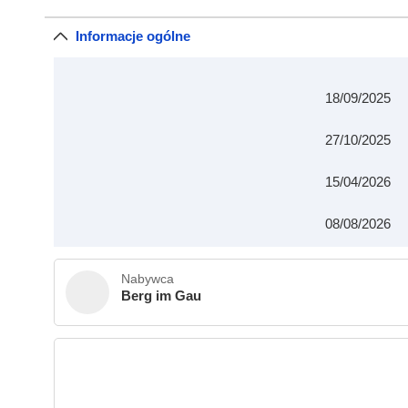
Informacje ogólne
18/09/2025
27/10/2025
15/04/2026
08/08/2026
Nabywca
Berg im Gau