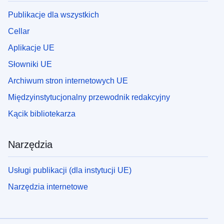
Publikacje dla wszystkich
Cellar
Aplikacje UE
Słowniki UE
Archiwum stron internetowych UE
Międzyinstytucjonalny przewodnik redakcyjny
Kącik bibliotekarza
Narzędzia
Usługi publikacji (dla instytucji UE)
Narzędzia internetowe