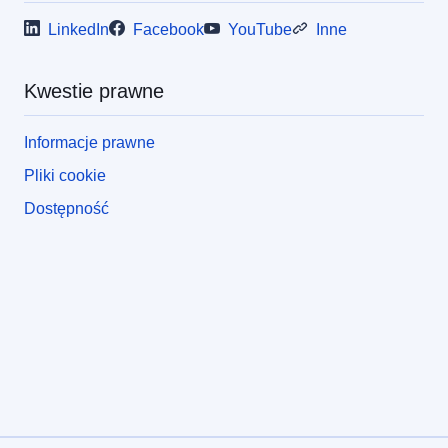
LinkedIn
Facebook
YouTube
Inne
Kwestie prawne
Informacje prawne
Pliki cookie
Dostępność