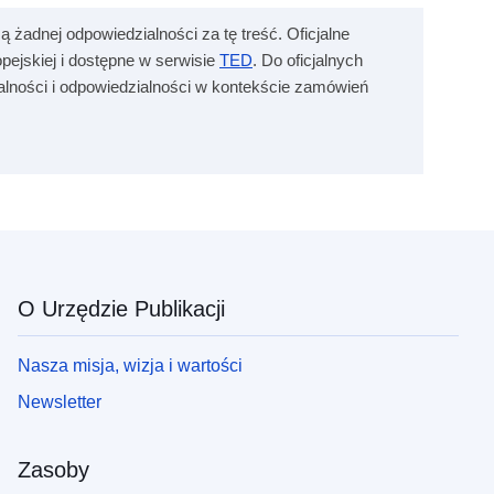
ą żadnej odpowiedzialności za tę treść. Oficjalne
ejskiej i dostępne w serwisie
TED
. Do oficjalnych
zalności i odpowiedzialności w kontekście zamówień
O Urzędzie Publikacji
Nasza misja, wizja i wartości
Newsletter
Zasoby