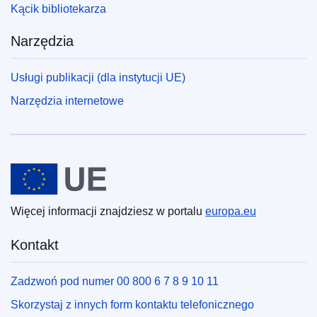
Kącik bibliotekarza
Narzędzia
Usługi publikacji (dla instytucji UE)
Narzędzia internetowe
Unia Europejska
Więcej informacji znajdziesz w portalu
europa.eu
Kontakt
Zadzwoń pod numer 00 800 6 7 8 9 10 11
Skorzystaj z innych form kontaktu telefonicznego