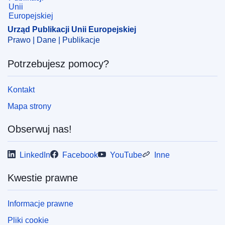
Urząd Publikacji Unii Europejskiej
Prawo | Dane | Publikacje
Potrzebujesz pomocy?
Kontakt
Mapa strony
Obserwuj nas!
LinkedIn
Facebook
YouTube
Inne
Kwestie prawne
Informacje prawne
Pliki cookie