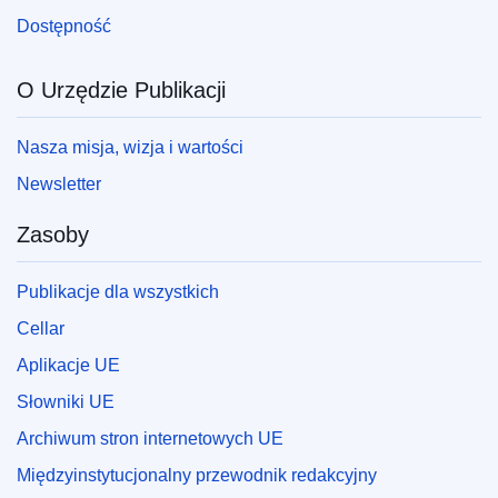
Dostępność
O Urzędzie Publikacji
Nasza misja, wizja i wartości
Newsletter
Zasoby
Publikacje dla wszystkich
Cellar
Aplikacje UE
Słowniki UE
Archiwum stron internetowych UE
Międzyinstytucjonalny przewodnik redakcyjny