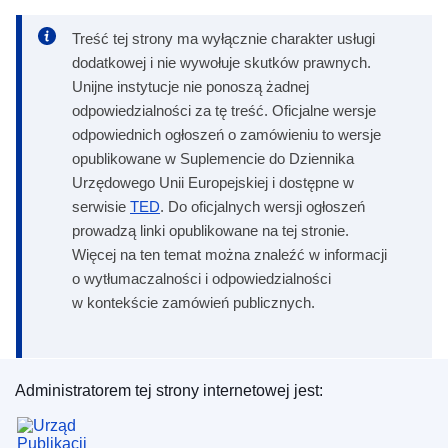
Treść tej strony ma wyłącznie charakter usługi
dodatkowej i nie wywołuje skutków prawnych.
Unijne instytucje nie ponoszą żadnej
odpowiedzialności za tę treść. Oficjalne wersje
odpowiednich ogłoszeń o zamówieniu to wersje
opublikowane w Suplemencie do Dziennika
Urzędowego Unii Europejskiej i dostępne w
serwisie
TED
. Do oficjalnych wersji ogłoszeń
prowadzą linki opublikowane na tej stronie.
Więcej na ten temat można znaleźć w informacji
o wytłumaczalności i odpowiedzialności
w kontekście zamówień publicznych.
Administratorem tej strony internetowej jest:
Urząd Publikacji Unii Europejskiej