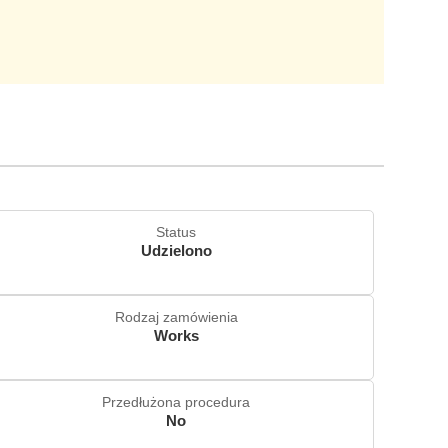
Status
Udzielono
Rodzaj zamówienia
Works
Przedłużona procedura
No