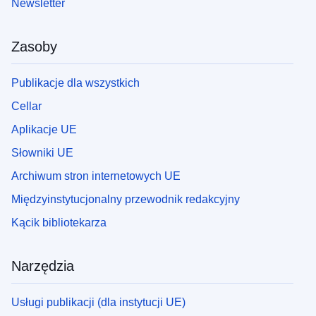
Newsletter
Zasoby
Publikacje dla wszystkich
Cellar
Aplikacje UE
Słowniki UE
Archiwum stron internetowych UE
Międzyinstytucjonalny przewodnik redakcyjny
Kącik bibliotekarza
Narzędzia
Usługi publikacji (dla instytucji UE)