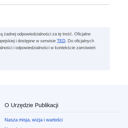
ą żadnej odpowiedzialności za tę treść. Oficjalne
ejskiej i dostępne w serwisie
TED
. Do oficjalnych
zalności i odpowiedzialności w kontekście zamówień
O Urzędzie Publikacji
Nasza misja, wizja i wartości