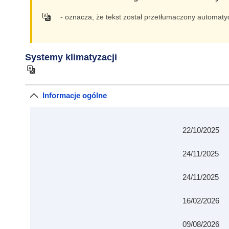
- oznacza, że tekst został przetłumaczony automatyc
Systemy klimatyzacji
Informacje ogólne
22/10/2025
24/11/2025
24/11/2025
16/02/2026
09/08/2026