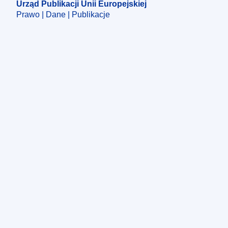
Urząd Publikacji Unii Europejskiej
Prawo | Dane | Publikacje