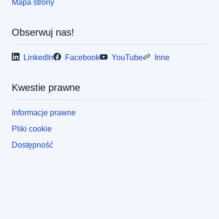
Mapa strony
Obserwuj nas!
LinkedIn
Facebook
YouTube
Inne
Kwestie prawne
Informacje prawne
Pliki cookie
Dostępność