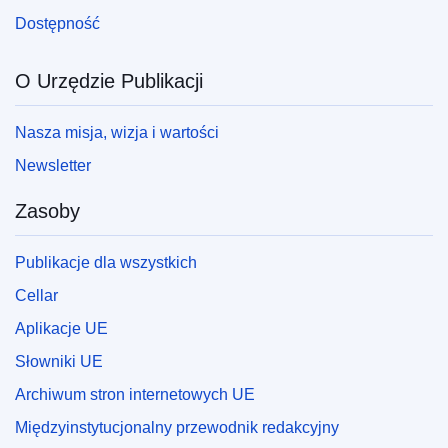
Dostępność
O Urzędzie Publikacji
Nasza misja, wizja i wartości
Newsletter
Zasoby
Publikacje dla wszystkich
Cellar
Aplikacje UE
Słowniki UE
Archiwum stron internetowych UE
Międzyinstytucjonalny przewodnik redakcyjny