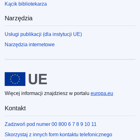
Kącik bibliotekarza
Narzędzia
Usługi publikacji (dla instytucji UE)
Narzędzia internetowe
Unia Europejska
Więcej informacji znajdziesz w portalu
europa.eu
Kontakt
Zadzwoń pod numer 00 800 6 7 8 9 10 11
Skorzystaj z innych form kontaktu telefonicznego