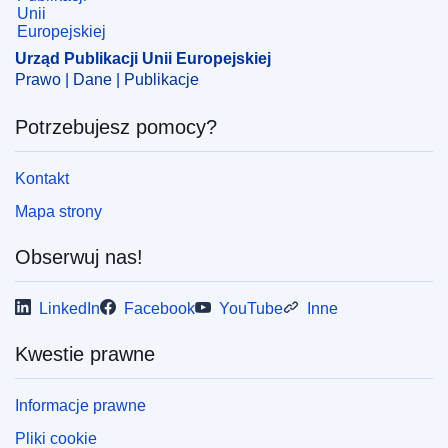
Urząd Publikacji Unii Europejskiej
Prawo | Dane | Publikacje
Potrzebujesz pomocy?
Kontakt
Mapa strony
Obserwuj nas!
LinkedIn
Facebook
YouTube
Inne
Kwestie prawne
Informacje prawne
Pliki cookie