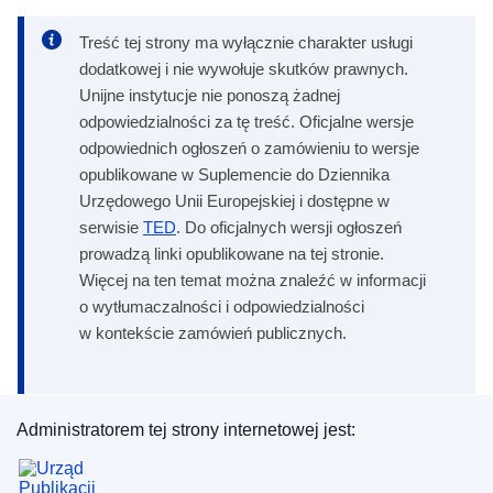
Treść tej strony ma wyłącznie charakter usługi
dodatkowej i nie wywołuje skutków prawnych.
Unijne instytucje nie ponoszą żadnej
odpowiedzialności za tę treść. Oficjalne wersje
odpowiednich ogłoszeń o zamówieniu to wersje
opublikowane w Suplemencie do Dziennika
Urzędowego Unii Europejskiej i dostępne w
serwisie
TED
. Do oficjalnych wersji ogłoszeń
prowadzą linki opublikowane na tej stronie.
Więcej na ten temat można znaleźć w informacji
o wytłumaczalności i odpowiedzialności
w kontekście zamówień publicznych.
Administratorem tej strony internetowej jest:
Urząd Publikacji Unii Europejskiej