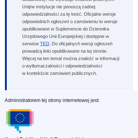
Unijne instytucje nie ponoszą żadnej
odpowiedzialności za tę treść. Oficjalne wersje
odpowiednich ogłoszeń o zamówieniu to wersje
opublikowane w Suplemencie do Dziennika
Urzędowego Unii Europejskiej i dostępne w
serwisie
TED
. Do oficjalnych wersji ogłoszeń
prowadzą linki opublikowane na tej stronie.
Więcej na ten temat można znaleźć w informacji
o wytłumaczalności i odpowiedzialności
w kontekście zamówień publicznych.
Administratorem tej strony internetowej jest:
Urząd Publikacji Unii Europejskiej