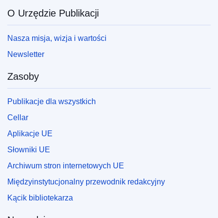
O Urzędzie Publikacji
Nasza misja, wizja i wartości
Newsletter
Zasoby
Publikacje dla wszystkich
Cellar
Aplikacje UE
Słowniki UE
Archiwum stron internetowych UE
Międzyinstytucjonalny przewodnik redakcyjny
Kącik bibliotekarza