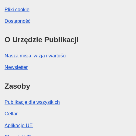
Pliki cookie
Dostępność
O Urzędzie Publikacji
Nasza misja, wizja i wartości
Newsletter
Zasoby
Publikacje dla wszystkich
Cellar
Aplikacje UE