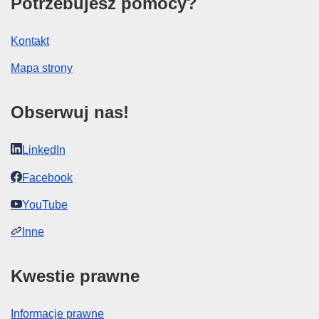
Potrzebujesz pomocy?
Kontakt
Mapa strony
Obserwuj nas!
LinkedIn
Facebook
YouTube
Inne
Kwestie prawne
Informacje prawne