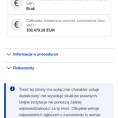
VAT)
Brak
Całkowita ostateczna wartość zamówienia (bez
VAT)
330,479.28 EUR
Informacje o procedurze
Dokumenty
Treść tej strony ma wyłącznie charakter usługi
dodatkowej i nie wywołuje skutków prawnych.
Unijne instytucje nie ponoszą żadnej
odpowiedzialności za tę treść. Oficjalne wersje
odpowiednich ogłoszeń o zamówieniu to wersje