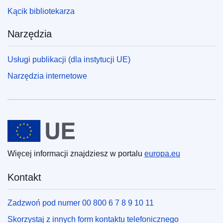
Kącik bibliotekarza
Narzędzia
Usługi publikacji (dla instytucji UE)
Narzędzia internetowe
Unia Europejska
Więcej informacji znajdziesz w portalu
europa.eu
Kontakt
Zadzwoń pod numer 00 800 6 7 8 9 10 11
Skorzystaj z innych form kontaktu telefonicznego