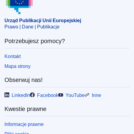
Urząd Publikacji Unii Europejskiej
Prawo | Dane | Publikacje
Potrzebujesz pomocy?
Kontakt
Mapa strony
Obserwuj nas!
LinkedIn
Facebook
YouTube
Inne
Kwestie prawne
Informacje prawne