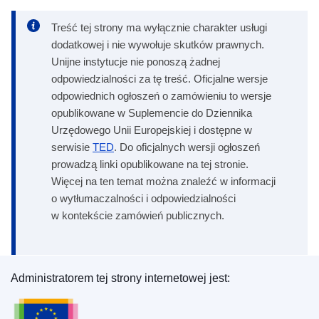
Treść tej strony ma wyłącznie charakter usługi
dodatkowej i nie wywołuje skutków prawnych.
Unijne instytucje nie ponoszą żadnej
odpowiedzialności za tę treść. Oficjalne wersje
odpowiednich ogłoszeń o zamówieniu to wersje
opublikowane w Suplemencie do Dziennika
Urzędowego Unii Europejskiej i dostępne w
serwisie
TED
. Do oficjalnych wersji ogłoszeń
prowadzą linki opublikowane na tej stronie.
Więcej na ten temat można znaleźć w informacji
o wytłumaczalności i odpowiedzialności
w kontekście zamówień publicznych.
Administratorem tej strony internetowej jest:
Urząd Publikacji Unii Europejskiej