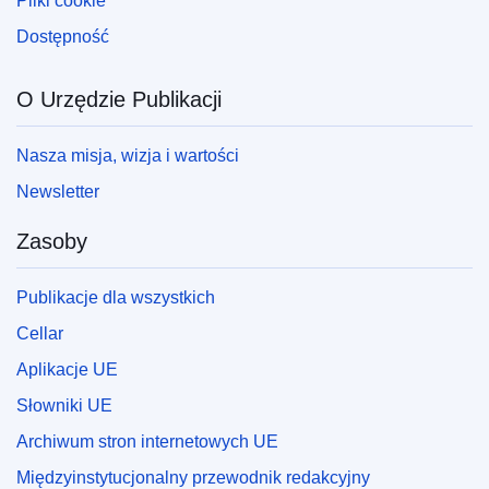
Pliki cookie
Dostępność
O Urzędzie Publikacji
Nasza misja, wizja i wartości
Newsletter
Zasoby
Publikacje dla wszystkich
Cellar
Aplikacje UE
Słowniki UE
Archiwum stron internetowych UE
Międzyinstytucjonalny przewodnik redakcyjny