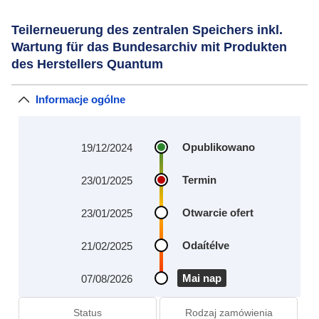
Teilerneuerung des zentralen Speichers inkl.
Wartung für das Bundesarchiv mit Produkten
des Herstellers Quantum
Informacje ogólne
Opublikowano
19/12/2024
Termin
23/01/2025
Otwarcie ofert
23/01/2025
Odaítélve
21/02/2025
Mai nap
07/08/2026
Status
Rodzaj zamówienia