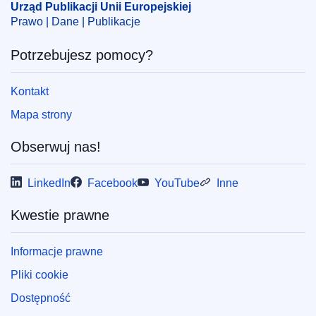
Urząd Publikacji Unii Europejskiej
Prawo | Dane | Publikacje
Potrzebujesz pomocy?
Kontakt
Mapa strony
Obserwuj nas!
LinkedIn
Facebook
YouTube
Inne
Kwestie prawne
Informacje prawne
Pliki cookie
Dostępność