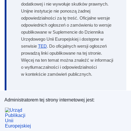
dodatkowej i nie wywołuje skutków prawnych.
Unijne instytucje nie ponoszą żadnej
odpowiedzialności za tę treść. Oficjalne wersje
odpowiednich ogłoszeń o zamówieniu to wersje
opublikowane w Suplemencie do Dziennika
Urzędowego Unii Europejskiej i dostępne w
serwisie
TED
. Do oficjalnych wersji ogłoszeń
prowadzą linki opublikowane na tej stronie.
Więcej na ten temat można znaleźć w informacji
o wytłumaczalności i odpowiedzialności
w kontekście zamówień publicznych.
Administratorem tej strony internetowej jest:
Urząd Publikacji Unii Europejskiej