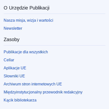
O Urzędzie Publikacji
Nasza misja, wizja i wartości
Newsletter
Zasoby
Publikacje dla wszystkich
Cellar
Aplikacje UE
Słowniki UE
Archiwum stron internetowych UE
Międzyinstytucjonalny przewodnik redakcyjny
Kącik bibliotekarza