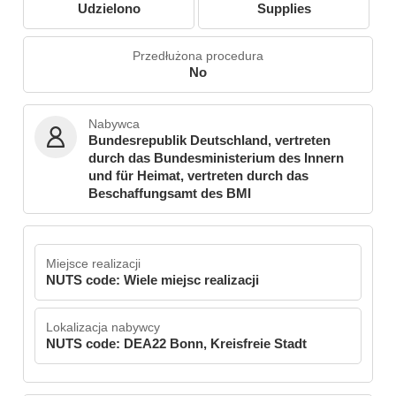
Udzielono
Supplies
Przedłużona procedura
No
Nabywca
Bundesrepublik Deutschland, vertreten
durch das Bundesministerium des Innern
und für Heimat, vertreten durch das
Beschaffungsamt des BMI
Miejsce realizacji
NUTS code: Wiele miejsc realizacji
Lokalizacja nabywcy
NUTS code: DEA22 Bonn, Kreisfreie Stadt