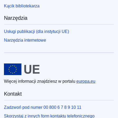
Kącik bibliotekarza
Narzędzia
Usługi publikacji (dla instytucji UE)
Narzędzia internetowe
Unia Europejska
Więcej informacji znajdziesz w portalu
europa.eu
Kontakt
Zadzwoń pod numer 00 800 6 7 8 9 10 11
Skorzystaj z innych form kontaktu telefonicznego