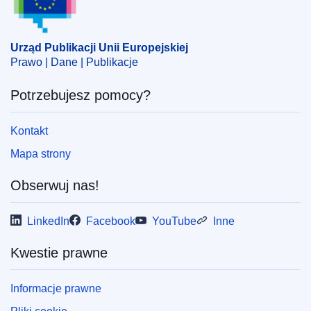
Urząd Publikacji Unii Europejskiej
Prawo | Dane | Publikacje
Potrzebujesz pomocy?
Kontakt
Mapa strony
Obserwuj nas!
LinkedIn
Facebook
YouTube
Inne
Kwestie prawne
Informacje prawne