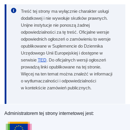
Treść tej strony ma wyłącznie charakter usługi
dodatkowej i nie wywołuje skutków prawnych.
Unijne instytucje nie ponoszą żadnej
odpowiedzialności za tę treść. Oficjalne wersje
odpowiednich ogłoszeń o zamówieniu to wersje
opublikowane w Suplemencie do Dziennika
Urzędowego Unii Europejskiej i dostępne w
serwisie
TED
. Do oficjalnych wersji ogłoszeń
prowadzą linki opublikowane na tej stronie.
Więcej na ten temat można znaleźć w informacji
o wytłumaczalności i odpowiedzialności
w kontekście zamówień publicznych.
Administratorem tej strony internetowej jest:
Urząd Publikacji Unii Europejskiej