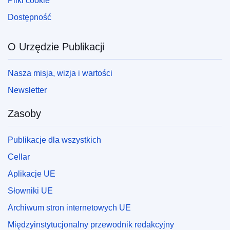
Pliki cookie
Dostępność
O Urzędzie Publikacji
Nasza misja, wizja i wartości
Newsletter
Zasoby
Publikacje dla wszystkich
Cellar
Aplikacje UE
Słowniki UE
Archiwum stron internetowych UE
Międzyinstytucjonalny przewodnik redakcyjny