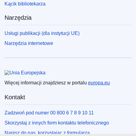
Kącik bibliotekarza
Narzędzia
Usługi publikacji (dla instytucji UE)
Narzędzia internetowe
Unia Europejska
Więcej informacji znajdziesz w portalu
europa.eu
Kontakt
Zadzwoń pod numer 00 800 6 7 8 9 10 11
Skorzystaj z innych form kontaktu telefonicznego
Napisz do nas, korzystając z formularza