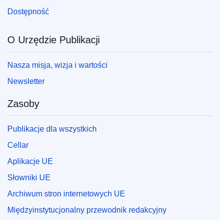
Dostępność
O Urzędzie Publikacji
Nasza misja, wizja i wartości
Newsletter
Zasoby
Publikacje dla wszystkich
Cellar
Aplikacje UE
Słowniki UE
Archiwum stron internetowych UE
Międzyinstytucjonalny przewodnik redakcyjny