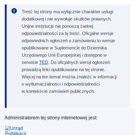
Treść tej strony ma wyłącznie charakter usługi
dodatkowej i nie wywołuje skutków prawnych.
Unijne instytucje nie ponoszą żadnej
odpowiedzialności za tę treść. Oficjalne wersje
odpowiednich ogłoszeń o zamówieniu to wersje
opublikowane w Suplemencie do Dziennika
Urzędowego Unii Europejskiej i dostępne w
serwisie
TED
. Do oficjalnych wersji ogłoszeń
prowadzą linki opublikowane na tej stronie.
Więcej na ten temat można znaleźć w informacji
o wytłumaczalności i odpowiedzialności
w kontekście zamówień publicznych.
Administratorem tej strony internetowej jest:
Urząd Publikacji Unii Europejskiej