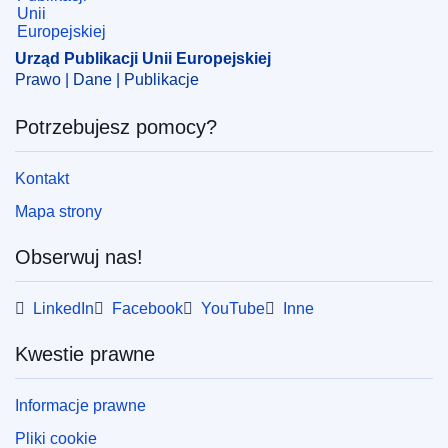
Urząd Publikacji Unii Europejskiej
Prawo | Dane | Publikacje
Potrzebujesz pomocy?
Kontakt
Mapa strony
Obserwuj nas!
LinkedIn
Facebook
YouTube
Inne
Kwestie prawne
Informacje prawne
Pliki cookie