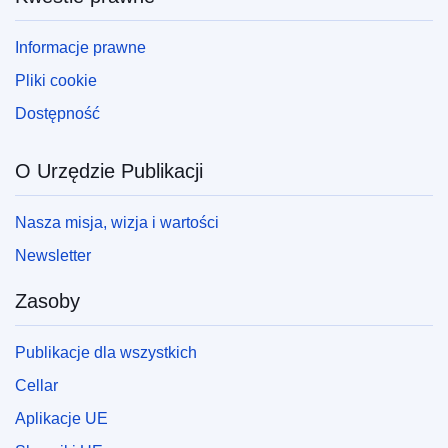
Informacje prawne
Pliki cookie
Dostępność
O Urzędzie Publikacji
Nasza misja, wizja i wartości
Newsletter
Zasoby
Publikacje dla wszystkich
Cellar
Aplikacje UE