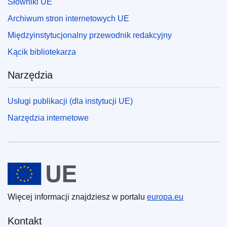
Słowniki UE
Archiwum stron internetowych UE
Międzyinstytucjonalny przewodnik redakcyjny
Kącik bibliotekarza
Narzędzia
Usługi publikacji (dla instytucji UE)
Narzędzia internetowe
Unia Europejska
Więcej informacji znajdziesz w portalu
europa.eu
Kontakt