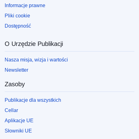
Informacje prawne
Pliki cookie
Dostępność
O Urzędzie Publikacji
Nasza misja, wizja i wartości
Newsletter
Zasoby
Publikacje dla wszystkich
Cellar
Aplikacje UE
Słowniki UE