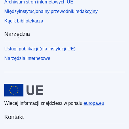
Archiwum stron internetowych UE
Międzyinstytucjonalny przewodnik redakcyjny
Kącik bibliotekarza
Narzędzia
Usługi publikacji (dla instytucji UE)
Narzędzia internetowe
Unia Europejska
Więcej informacji znajdziesz w portalu
europa.eu
Kontakt