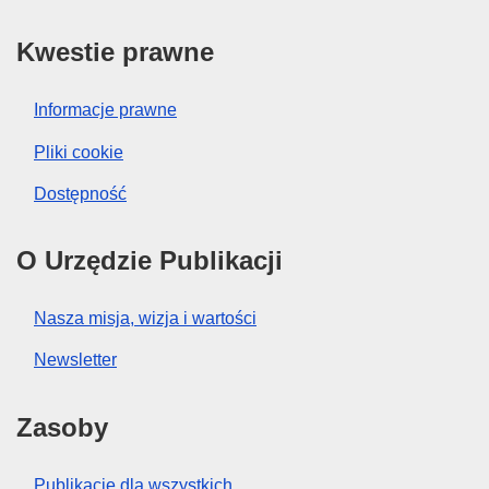
Kwestie prawne
Informacje prawne
Pliki cookie
Dostępność
O Urzędzie Publikacji
Nasza misja, wizja i wartości
Newsletter
Zasoby
Publikacje dla wszystkich