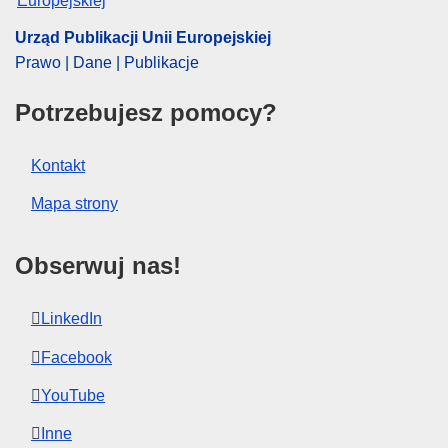
Urząd Publikacji Unii Europejskiej
Prawo | Dane | Publikacje
Potrzebujesz pomocy?
Kontakt
Mapa strony
Obserwuj nas!
LinkedIn
Facebook
YouTube
Inne