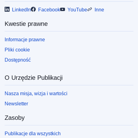
LinkedIn
Facebook
YouTube
Inne
Kwestie prawne
Informacje prawne
Pliki cookie
Dostępność
O Urzędzie Publikacji
Nasza misja, wizja i wartości
Newsletter
Zasoby
Publikacje dla wszystkich