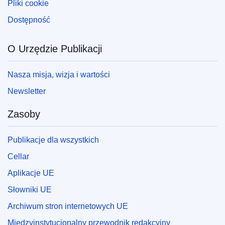
Pliki cookie
Dostępność
O Urzędzie Publikacji
Nasza misja, wizja i wartości
Newsletter
Zasoby
Publikacje dla wszystkich
Cellar
Aplikacje UE
Słowniki UE
Archiwum stron internetowych UE
Międzyinstytucjonalny przewodnik redakcyjny