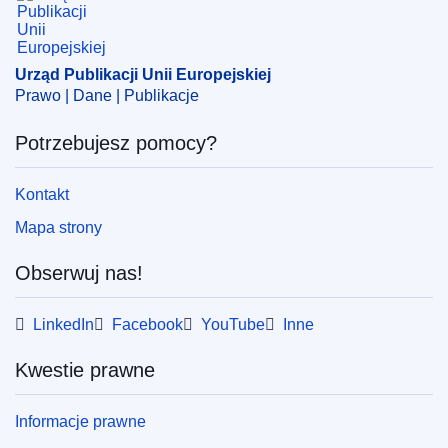
Urząd Publikacji Unii Europejskiej
Prawo | Dane | Publikacje
Potrzebujesz pomocy?
Kontakt
Mapa strony
Obserwuj nas!
LinkedIn
Facebook
YouTube
Inne
Kwestie prawne
Informacje prawne