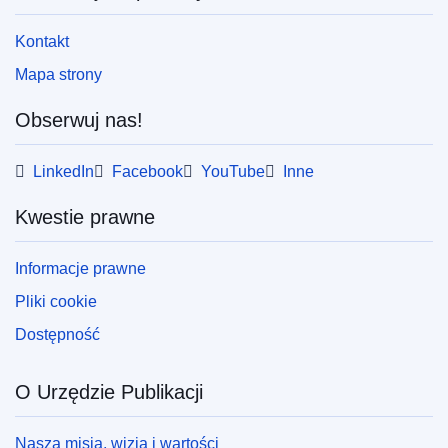
Kontakt
Mapa strony
Obserwuj nas!
LinkedIn
Facebook
YouTube
Inne
Kwestie prawne
Informacje prawne
Pliki cookie
Dostępność
O Urzędzie Publikacji
Nasza misja, wizja i wartości