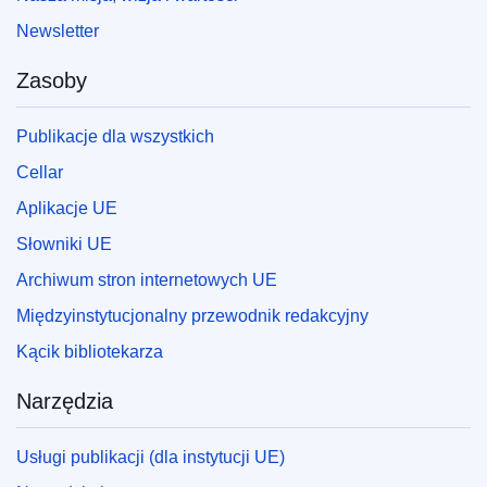
Newsletter
Zasoby
Publikacje dla wszystkich
Cellar
Aplikacje UE
Słowniki UE
Archiwum stron internetowych UE
Międzyinstytucjonalny przewodnik redakcyjny
Kącik bibliotekarza
Narzędzia
Usługi publikacji (dla instytucji UE)