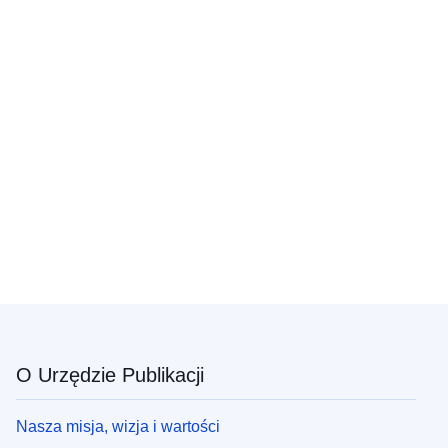
O Urzędzie Publikacji
Nasza misja, wizja i wartości