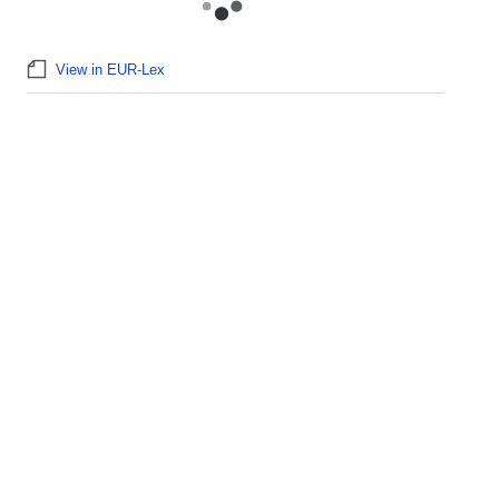
View in EUR-Lex