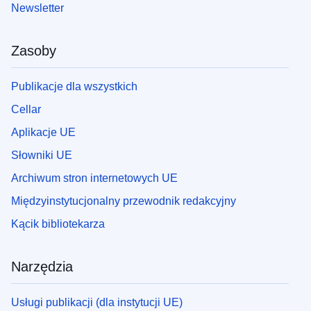
Newsletter
Zasoby
Publikacje dla wszystkich
Cellar
Aplikacje UE
Słowniki UE
Archiwum stron internetowych UE
Międzyinstytucjonalny przewodnik redakcyjny
Kącik bibliotekarza
Narzędzia
Usługi publikacji (dla instytucji UE)