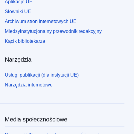
Aplikacje UE
Słowniki UE
Archiwum stron internetowych UE
Międzyinstytucjonalny przewodnik redakcyjny
Kącik bibliotekarza
Narzędzia
Usługi publikacji (dla instytucji UE)
Narzędzia internetowe
Media społecznościowe