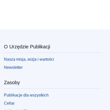
O Urzędzie Publikacji
Nasza misja, wizja i wartości
Newsletter
Zasoby
Publikacje dla wszystkich
Cellar