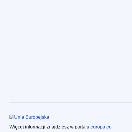
Unia Europejska
Więcej informacji znajdziesz w portalu
europa.eu