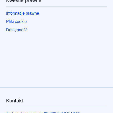
Kwestie prawne
Informacje prawne
Pliki cookie
Dostępność
Kontakt