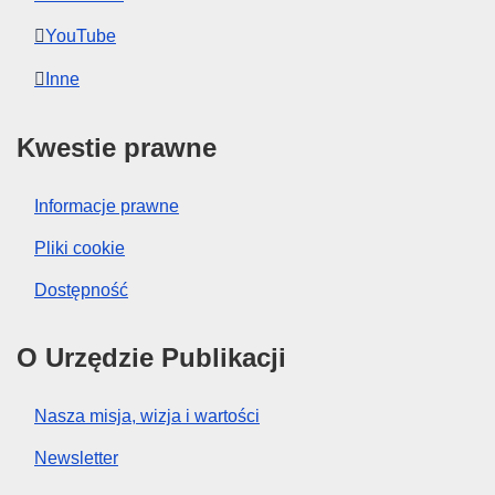
YouTube
Inne
Kwestie prawne
Informacje prawne
Pliki cookie
Dostępność
O Urzędzie Publikacji
Nasza misja, wizja i wartości
Newsletter