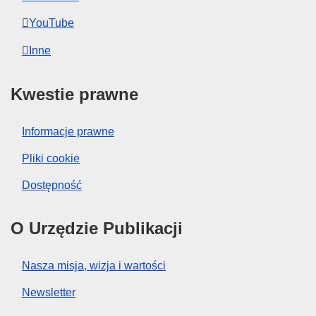
YouTube
Inne
Kwestie prawne
Informacje prawne
Pliki cookie
Dostępność
O Urzędzie Publikacji
Nasza misja, wizja i wartości
Newsletter