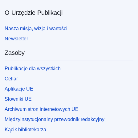
O Urzędzie Publikacji
Nasza misja, wizja i wartości
Newsletter
Zasoby
Publikacje dla wszystkich
Cellar
Aplikacje UE
Słowniki UE
Archiwum stron internetowych UE
Międzyinstytucjonalny przewodnik redakcyjny
Kącik bibliotekarza