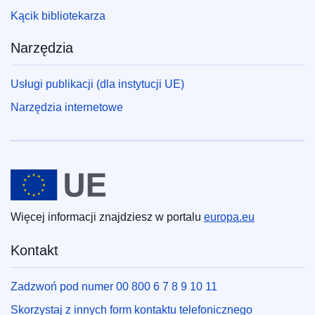
Kącik bibliotekarza
Narzędzia
Usługi publikacji (dla instytucji UE)
Narzędzia internetowe
Unia Europejska
Więcej informacji znajdziesz w portalu
europa.eu
Kontakt
Zadzwoń pod numer 00 800 6 7 8 9 10 11
Skorzystaj z innych form kontaktu telefonicznego