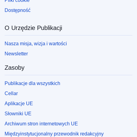
Pliki cookie
Dostępność
O Urzędzie Publikacji
Nasza misja, wizja i wartości
Newsletter
Zasoby
Publikacje dla wszystkich
Cellar
Aplikacje UE
Słowniki UE
Archiwum stron internetowych UE
Międzyinstytucjonalny przewodnik redakcyjny