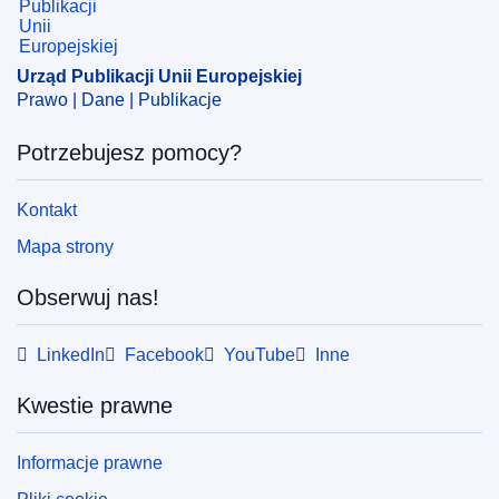
Urząd Publikacji Unii Europejskiej
Prawo | Dane | Publikacje
Potrzebujesz pomocy?
Kontakt
Mapa strony
Obserwuj nas!
LinkedIn
Facebook
YouTube
Inne
Kwestie prawne
Informacje prawne