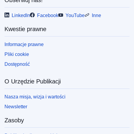
LinkedIn
Facebook
YouTube
Inne
Kwestie prawne
Informacje prawne
Pliki cookie
Dostępność
O Urzędzie Publikacji
Nasza misja, wizja i wartości
Newsletter
Zasoby