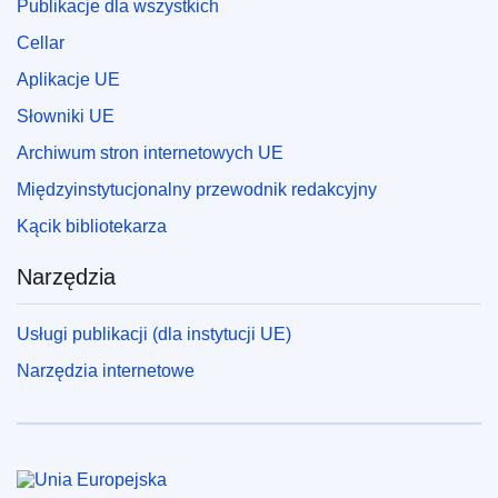
Publikacje dla wszystkich
Cellar
Aplikacje UE
Słowniki UE
Archiwum stron internetowych UE
Międzyinstytucjonalny przewodnik redakcyjny
Kącik bibliotekarza
Narzędzia
Usługi publikacji (dla instytucji UE)
Narzędzia internetowe
Unia Europejska