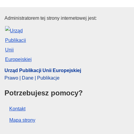
Urząd Publikacji Unii Europejski
Administratorem tej strony internetowej jest:
Urząd Publikacji Unii Europejskiej
Prawo | Dane | Publikacje
Potrzebujesz pomocy?
Kontakt
Mapa strony