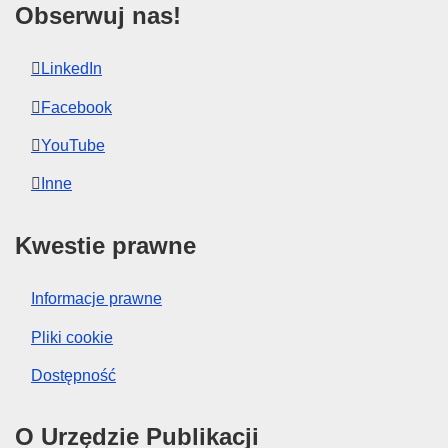
Obserwuj nas!
LinkedIn
Facebook
YouTube
Inne
Kwestie prawne
Informacje prawne
Pliki cookie
Dostępność
O Urzędzie Publikacji