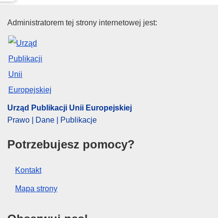
Urząd Publikacji Unii Europejski
Administratorem tej strony internetowej jest:
Urząd Publikacji Unii Europejskiej
Prawo | Dane | Publikacje
Potrzebujesz pomocy?
Kontakt
Mapa strony