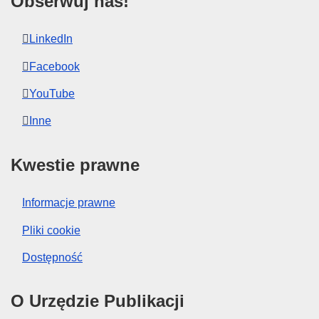
Obserwuj nas!
LinkedIn
Facebook
YouTube
Inne
Kwestie prawne
Informacje prawne
Pliki cookie
Dostępność
O Urzędzie Publikacji