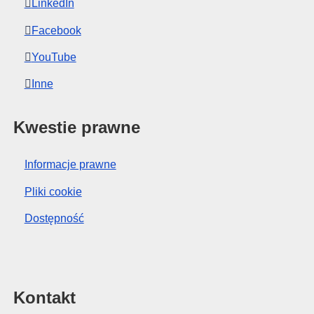
LinkedIn
Facebook
YouTube
Inne
Kwestie prawne
Informacje prawne
Pliki cookie
Dostępność
Kontakt