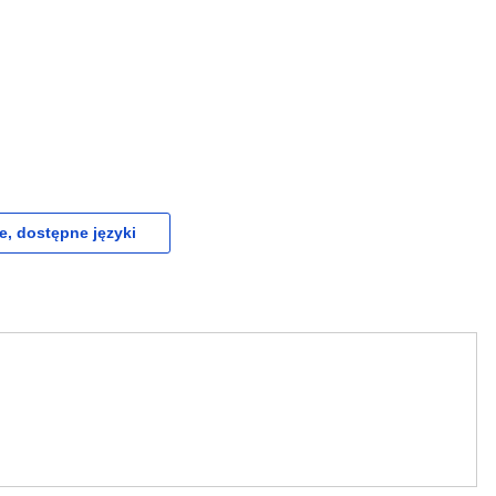
e, dostępne języki