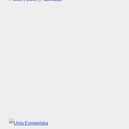
Unia Europejska