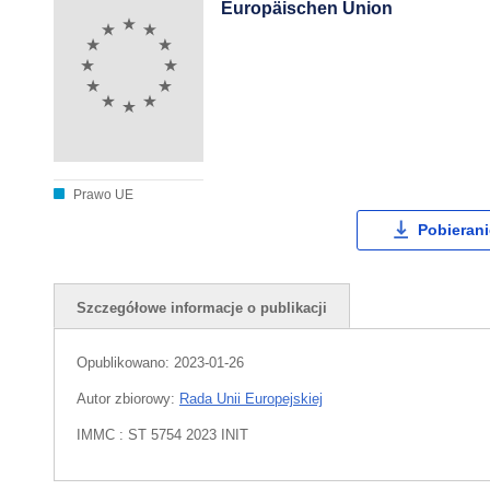
Europäischen Union
Prawo UE
Pobierani
Szczegółowe informacje o publikacji
Opublikowano:
2023-01-26
Autor zbiorowy:
Rada Unii Europejskiej
IMMC : ST 5754 2023 INIT