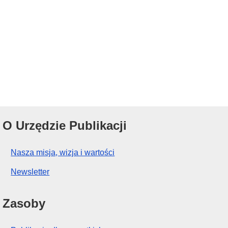
O Urzędzie Publikacji
Nasza misja, wizja i wartości
Newsletter
Zasoby