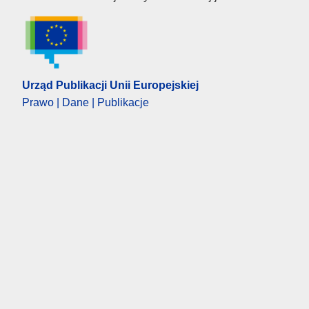
Urząd Publikacji Unii Europejskiej
Prawo | Dane | Publikacje