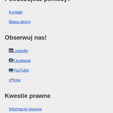
Kontakt
Mapa strony
Obserwuj nas!
LinkedIn
Facebook
YouTube
Inne
Kwestie prawne
Informacje prawne