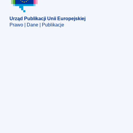
Urząd Publikacji Unii Europejskiej
Prawo | Dane | Publikacje