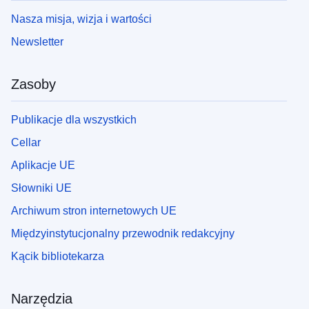
Nasza misja, wizja i wartości
Newsletter
Zasoby
Publikacje dla wszystkich
Cellar
Aplikacje UE
Słowniki UE
Archiwum stron internetowych UE
Międzyinstytucjonalny przewodnik redakcyjny
Kącik bibliotekarza
Narzędzia