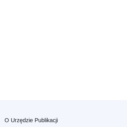
O Urzędzie Publikacji