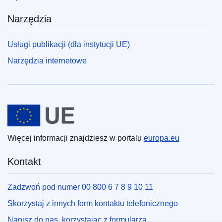
Narzędzia
Usługi publikacji (dla instytucji UE)
Narzędzia internetowe
Unia Europejska
Więcej informacji znajdziesz w portalu
europa.eu
Kontakt
Zadzwoń pod numer 00 800 6 7 8 9 10 11
Skorzystaj z innych form kontaktu telefonicznego
Napisz do nas, korzystając z formularza