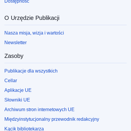
Dostępność
O Urzędzie Publikacji
Nasza misja, wizja i wartości
Newsletter
Zasoby
Publikacje dla wszystkich
Cellar
Aplikacje UE
Słowniki UE
Archiwum stron internetowych UE
Międzyinstytucjonalny przewodnik redakcyjny
Kącik bibliotekarza