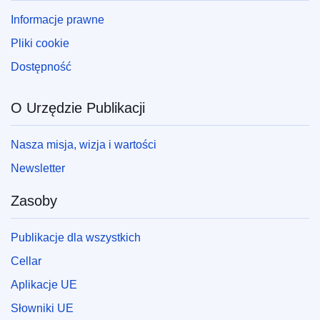
Informacje prawne
Pliki cookie
Dostępność
O Urzędzie Publikacji
Nasza misja, wizja i wartości
Newsletter
Zasoby
Publikacje dla wszystkich
Cellar
Aplikacje UE
Słowniki UE