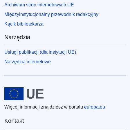
Archiwum stron internetowych UE
Międzyinstytucjonalny przewodnik redakcyjny
Kącik bibliotekarza
Narzędzia
Usługi publikacji (dla instytucji UE)
Narzędzia internetowe
Unia Europejska
Więcej informacji znajdziesz w portalu
europa.eu
Kontakt