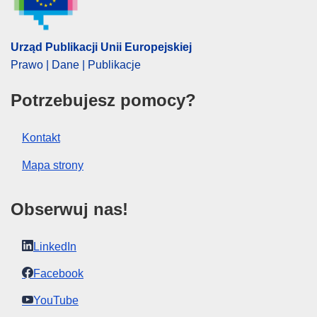
Urząd Publikacji Unii Europejskiej
Prawo | Dane | Publikacje
Potrzebujesz pomocy?
Kontakt
Mapa strony
Obserwuj nas!
LinkedIn
Facebook
YouTube