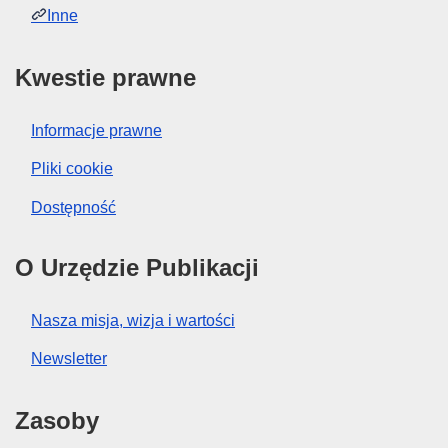
Inne
Kwestie prawne
Informacje prawne
Pliki cookie
Dostępność
O Urzędzie Publikacji
Nasza misja, wizja i wartości
Newsletter
Zasoby