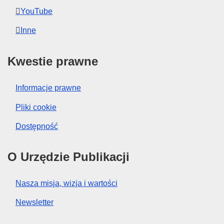
YouTube
Inne
Kwestie prawne
Informacje prawne
Pliki cookie
Dostępność
O Urzędzie Publikacji
Nasza misja, wizja i wartości
Newsletter